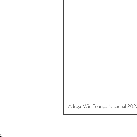
Adega Mãe Touriga Nacional 202